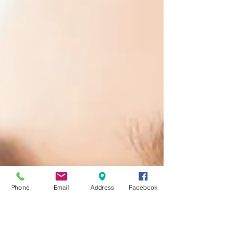
Phone
Email
Address
Facebook