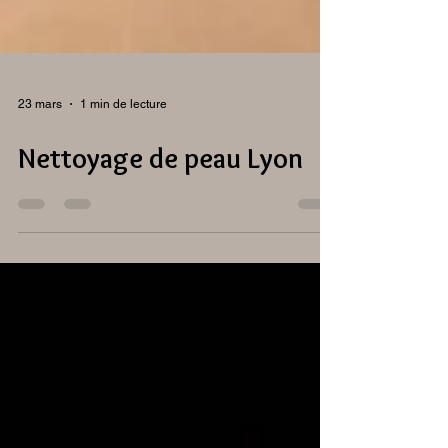
23 mars
1 min de lecture
Nettoyage de peau Lyon