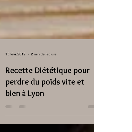
15 févr. 2019
2 min de lecture
Recette Diététique pour
perdre du poids vite et
bien à Lyon