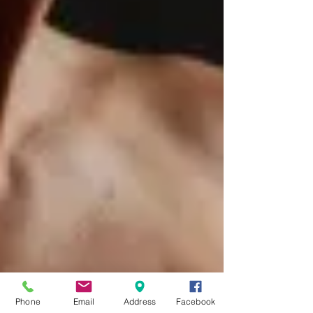
Phone
Email
Address
Facebook