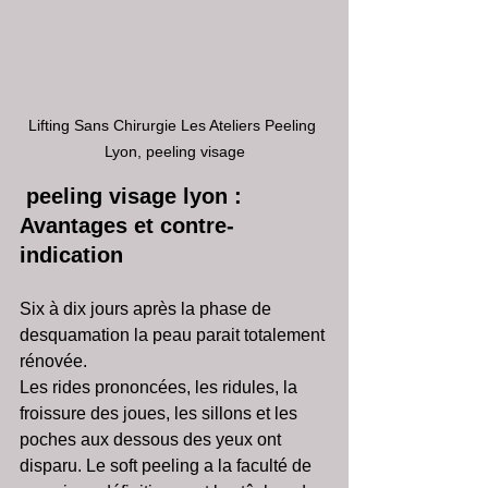
Lifting Sans Chirurgie Les Ateliers Peeling 
Lyon, peeling visage
 peeling visage lyon :  
Avantages et contre-
indication
Six à dix jours après la phase de 
desquamation la peau parait totalement 
rénovée. 
Les rides prononcées, les ridules, la 
froissure des joues, les sillons et les 
poches aux dessous des yeux ont 
disparu. Le soft peeling a la faculté de 