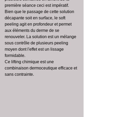
première séance ceci est impératif.  
Bien que le passage de cette solution 
décapante soit en surface, le soft 
peeling agit en profondeur et permet 
aux éléments du derme de se 
renouveler. La solution est un mélange 
sous contrôle de plusieurs peeling 
moyen dont l'effet est un lissage 
formidable.
Ce lifting chimique est une 
combinaison dermoceutique efficace et 
sans contrainte.