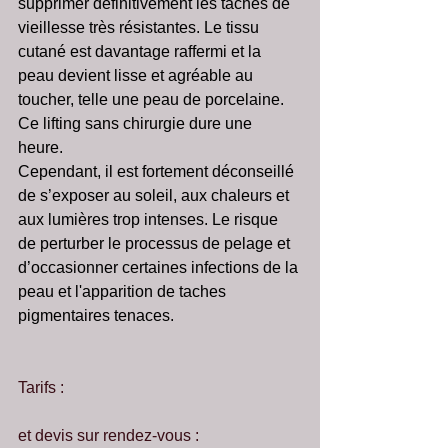
supprimer définitivement les tâches de 
vieillesse très résistantes. Le tissu 
cutané est davantage raffermi et la 
peau devient lisse et agréable au 
toucher, telle une peau de porcelaine. 
Ce lifting sans chirurgie dure une 
heure. 
Cependant, il est fortement déconseillé 
de s’exposer au soleil, aux chaleurs et 
aux lumières trop intenses. Le risque 
de perturber le processus de pelage et 
d’occasionner certaines infections de la 
peau et l'apparition de taches 
pigmentaires tenaces. 
Tarifs :
et devis sur rendez-vous : 