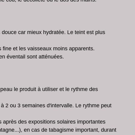
 douce car mieux hydratée. Le teint est plus 
 fine et les vaisseaux moins apparents.
 en éventail sont atténuées. 
eau le produit à utiliser et le rythme des 
 à 2 ou 3 semaines d'intervalle. Le rythme peut 
après des expositions solaires importantes 
ntagne...), en cas de tabagisme important, durant 