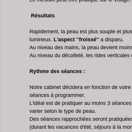
 Résultats
Rapidement, la peau est plus souple et plus
lumineux.
 L'aspect "froissé" 
a disparu.
Au niveau des mains, la peau devient moins
Au niveau du décolleté, les rides verticales
Rythme des séances :
Notre cabinet décidera en fonction de votre p
séances à programmer.
L'idéal est de pratiquer au moins 3 séances
varier selon le type de peau.
Des séances rapprochées seront pratiquées 
(durant les vacances d'été, séjours à la mo