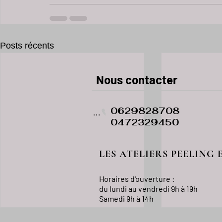
Posts récents
​​​Nous contacter
0629828708
Phone
0472329450
LES ATELIERS PEELING 
Horaires d'ouverture :
du lundi au vendredi
9h à 19h
Samedi 9h à 14h