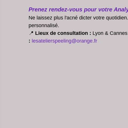
Prenez rendez-vous pour votre Anal
Ne laissez plus l'acné dicter votre quotidien
personnalisé.
📍 
Lieux de consultation :
 Lyon & Cannes
:
lesatelierspeeling@orange.fr