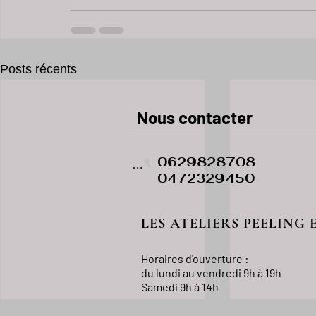
Posts récents
​​​Nous contacter
0629828708
Phone
0472329450
LES ATELIERS PEELING 
Horaires d'ouverture :
du lundi au vendredi
9h à 19h
Samedi 9h à 14h