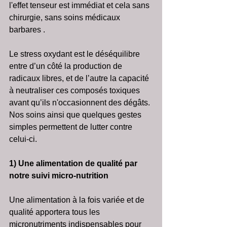
l'effet tenseur est immédiat et cela sans 
chirurgie, sans soins médicaux 
barbares . 
Le stress oxydant est le déséquilibre 
entre d’un côté la production de 
radicaux libres, et de l’autre la capacité 
à neutraliser ces composés toxiques 
avant qu’ils n'occasionnent des dégâts. 
Nos soins ainsi que quelques gestes 
simples permettent de lutter contre 
celui-ci.
1) Une alimentation de qualité par 
notre suivi micro-nutrition 
Une alimentation à la fois variée et de 
qualité apportera tous les 
micronutriments indispensables pour 