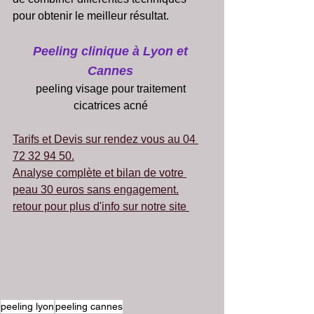
pour obtenir le meilleur résultat. 
Peeling clinique à Lyon et 
Cannes 
peeling visage pour traitement 
cicatrices acné 
Tarifs et Devis sur rendez vous au 04 
72 32 94 50.
Analyse complète et bilan de votre 
peau 30 euros
 sans engagement.
retour pour plus d'info sur notre site 
peeling lyon
peeling cannes