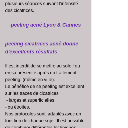
plusieurs séances suivant l'intensité 
des cicatrices.
peeling acné Lyon & Cannes
peeling cicatrices acné donne 
d'excellents résultats
Il est interdit de se mettre au soleil ou 
en sa présence après un traitement 
peeling. (même en ville).
Le bénéfice de ce peeling est excellent 
sur les traces de cicatrices 
 - larges et superficielles 
- ou étroites. 
Nos protocoles sont  adaptés avec en 
fonction de chaque sujet. Il est possible 
de combiner différentes techniques 