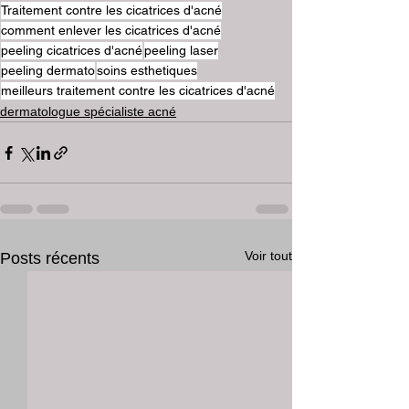
Traitement contre les cicatrices d'acné
comment enlever les cicatrices d'acné
peeling cicatrices d'acné
peeling laser
peeling dermato
soins esthetiques
meilleurs traitement contre les cicatrices d'acné
dermatologue spécialiste acné
Voir tout
Posts récents