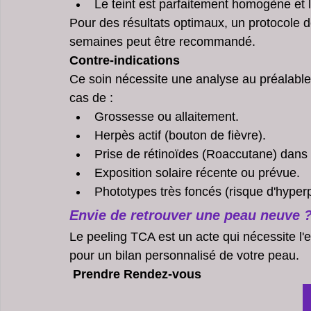
Le teint est parfaitement homogène et 
Pour des résultats optimaux, un protocole
semaines peut être recommandé.
Contre-indications
Ce soin nécessite une analyse au préalable p
cas de :
Grossesse ou allaitement.
Herpès actif (bouton de fièvre).
Prise de rétinoïdes (Roaccutane) dans 
Exposition solaire récente ou prévue.
Phototypes très foncés (risque d'hyperp
Envie de retrouver une peau neuve 
Le peeling TCA est un acte qui nécessite l'
pour un bilan personnalisé de votre peau.
 Prendre Rendez-vous 