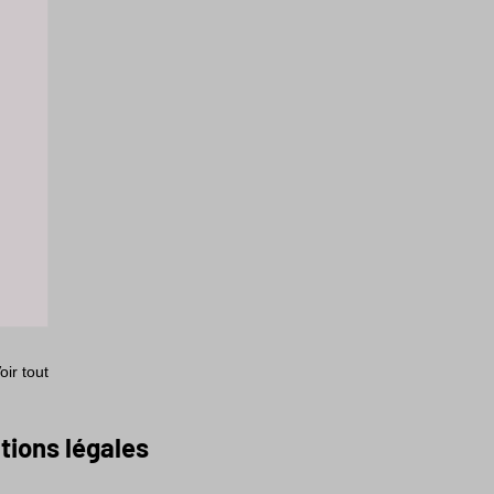
oir tout
tions légales