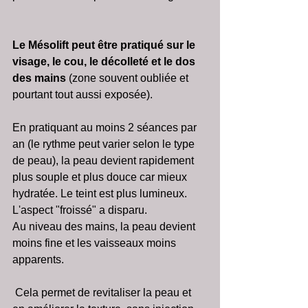
Le Mésolift peut être pratiqué sur le 
visage, le cou, le décolleté et le dos 
des mains
 (zone souvent oubliée et 
pourtant tout aussi exposée).
En pratiquant au moins 2 séances par 
an (le rythme peut varier selon le type 
de peau), la peau devient rapidement 
plus souple et plus douce car mieux 
hydratée. Le teint est plus lumineux. 
L'aspect "froissé" a disparu.
Au niveau des mains, la peau devient 
moins fine et les vaisseaux moins 
apparents.
 Cela permet de revitaliser la peau et 