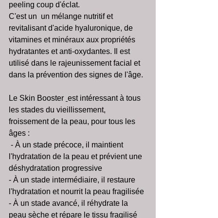
peeling coup d'éclat.
C'est un  un mélange nutritif et 
revitalisant d'acide hyaluronique, de 
vitamines et minéraux aux propriétés 
hydratantes et anti-oxydantes. Il est 
utilisé dans le rajeunissement facial et 
dans la prévention des signes de l'âge.
Le Skin Booster 
est intéressant à tous 
les stades du vieillissement, 
froissement de la peau, pour tous les 
âges :
 - À un stade précoce, il maintient 
l'hydratation de la peau et prévient une 
déshydratation progressive
- À un stade intermédiaire, il restaure 
l'hydratation et nourrit la peau fragilisée
- À un stade avancé, il réhydrate la 
peau sèche et répare le tissu fragilisé