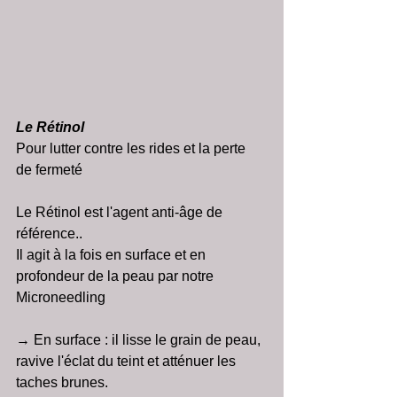
Le Rétinol
Pour lutter contre les rides et la perte 
de fermeté
Le Rétinol est l'agent anti-âge de 
référence..  
Il agit à la fois en surface et en 
profondeur de la peau par notre 
Microneedling
→ En surface : il lisse le grain de peau, 
ravive l'éclat du teint et atténuer les 
taches brunes.