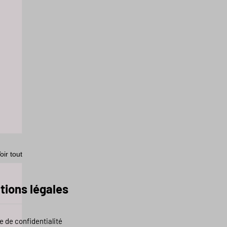
oir tout
tions légales
e de confidentialité