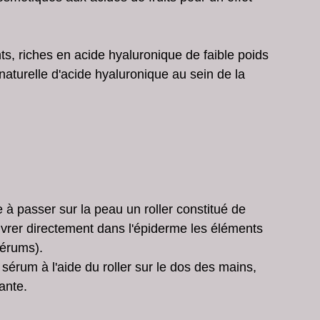
ts, riches en acide hyaluronique de faible poids 
naturelle d'acide hyaluronique au sein de la 
à passer sur la peau un roller constitué de 
livrer directement dans l'épiderme les éléments 
érums).  
 sérum à l'aide du roller sur le dos des mains, 
ante. 