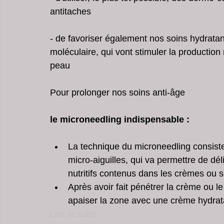
antitaches 
- de favoriser également nos soins hydratan
moléculaire, qui vont stimuler la production 
peau 
Pour prolonger nos soins anti-âge
le microneedling indispensable :
La technique du microneedling consiste 
micro-aiguilles, qui va permettre de dé
nutritifs contenus dans les crèmes ou s
Après avoir fait pénétrer la crème ou le
apaiser la zone avec une crème hydrat
Lire la suite ....