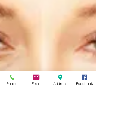
Phone
Email
Address
Facebook