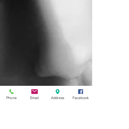
Phone
Email
Address
Facebook