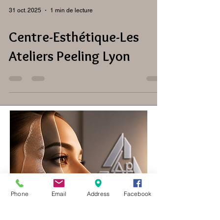
31 oct. 2025
1 min de lecture
Centre-Esthétique-Les
Ateliers Peeling Lyon
Phone
Email
Address
Facebook