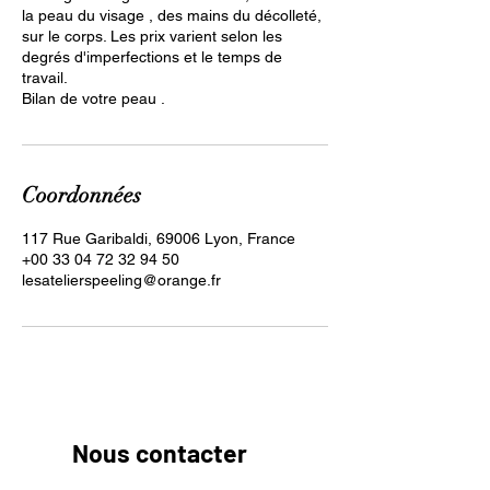
la peau du visage , des mains du décolleté,
sur le corps. Les prix varient selon les
degrés d'imperfections et le temps de
travail.
Bilan de votre peau .
Coordonnées
117 Rue Garibaldi, 69006 Lyon, France
+00 33 04 72 32 94 50
lesatelierspeeling@orange.fr
​​​Nous contacter