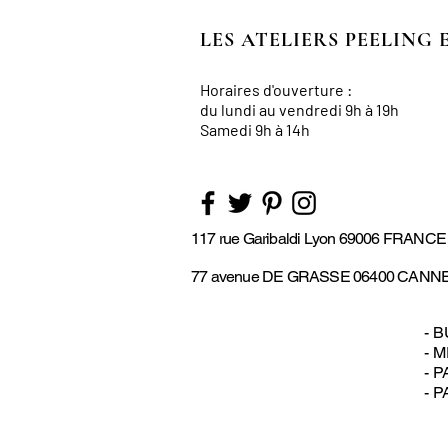
LES ATELIERS PEELING 
Horaires d'ouverture :
du lundi au vendredi
9h à 19h
Samedi 9h à 14h
117 rue Garibaldi Lyon 69006 FRANCE
77 avenue DE GRASSE 06400 CANN
- 
- 
- 
- 