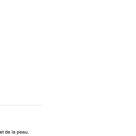
et de la peau.