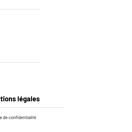
tions légales
e de confidentialité