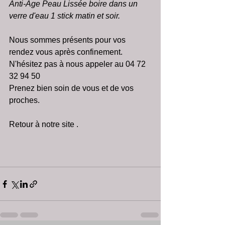
Anti-Age Peau Lissée boire dans un 
verre d'eau 1 stick matin et soir.
Nous sommes présents pour vos 
rendez vous après confinement.
N'hésitez pas à nous appeler au 04 72 
32 94 50
Prenez bien soin de vous et de vos 
proches.
Retour à notre site . 