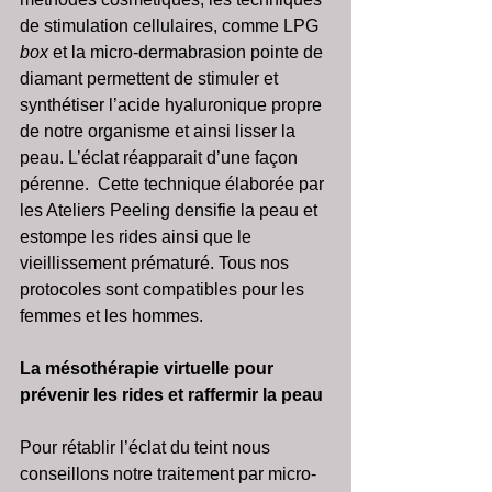
de stimulation cellulaires, comme LPG 
box 
et la micro-dermabrasion pointe de 
diamant permettent de stimuler et 
synthétiser l’acide hyaluronique propre 
de notre organisme et ainsi lisser la 
peau. L’éclat réapparait d’une façon 
pérenne.  Cette technique élaborée par 
les Ateliers Peeling densifie la peau et 
estompe les rides ainsi que le 
vieillissement prématuré. Tous nos 
protocoles sont compatibles pour les 
femmes et les hommes. 
La mésothérapie virtuelle pour 
prévenir les rides et raffermir la peau 
Pour rétablir l’éclat du teint nous 
conseillons notre traitement par micro-