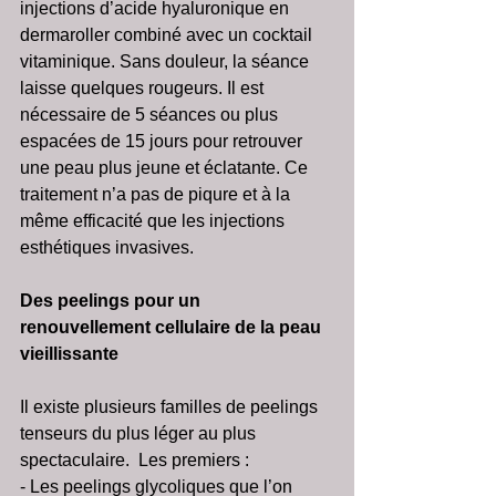
injections d’acide hyaluronique en 
dermaroller combiné avec un cocktail 
vitaminique. Sans douleur, la séance 
laisse quelques rougeurs. Il est 
nécessaire de 5 séances ou plus 
espacées de 15 jours pour retrouver 
une peau plus jeune et éclatante. Ce 
traitement n’a pas de piqure et à la 
même efficacité que les injections 
esthétiques invasives. 
Des peelings pour un 
renouvellement cellulaire de la peau 
vieillissante
Il existe plusieurs familles de peelings 
tenseurs du plus léger au plus 
spectaculaire.  Les premiers :
- Les peelings glycoliques que l’on 